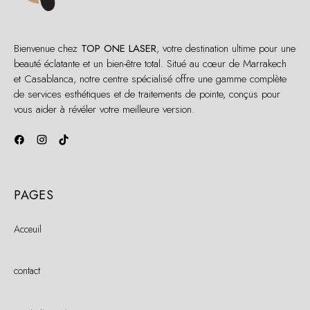
Bienvenue chez
TOP ONE LASER
, votre destination ultime pour une
beauté éclatante et un bien-être total. Situé au cœur de Marrakech
et Casablanca, notre centre spécialisé offre une gamme complète
de services esthétiques et de traitements de pointe, conçus pour
vous aider à révéler votre meilleure version.
PAGES
Acceuil
contact