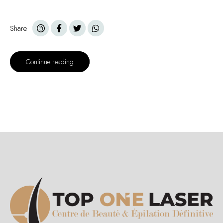
Share
Continue reading