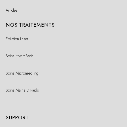
Articles
NOS TRAITEMENTS
Épilation Laser
Soins HydraFacial
Soins Microneedling
Soins Mains Et Pieds
SUPPORT