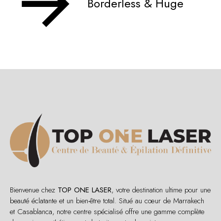
Borderless & Huge
Bienvenue chez
TOP ONE LASER
, votre destination ultime pour une
beauté éclatante et un bien-être total. Situé au cœur de Marrakech
et Casablanca, notre centre spécialisé offre une gamme complète