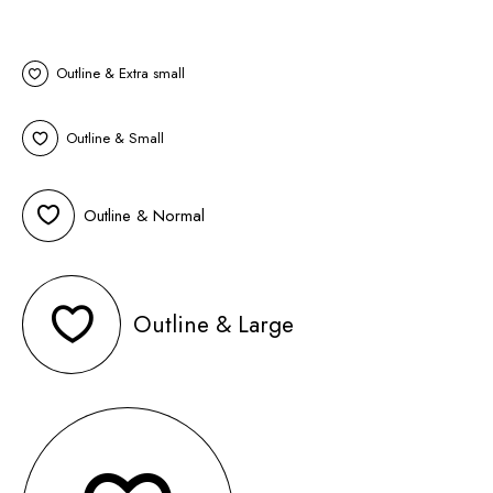
Outline & Extra small
Outline & Small
Outline & Normal
Outline & Large