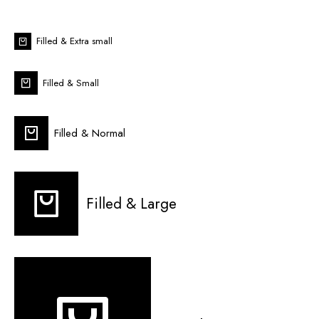
Filled & Extra small
Filled & Small
Filled & Normal
Filled & Large