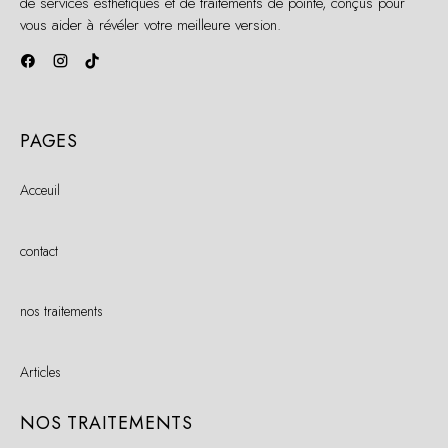
de services esthétiques et de traitements de pointe, conçus pour
vous aider à révéler votre meilleure version.
PAGES
Acceuil
contact
nos traitements
Articles
NOS TRAITEMENTS