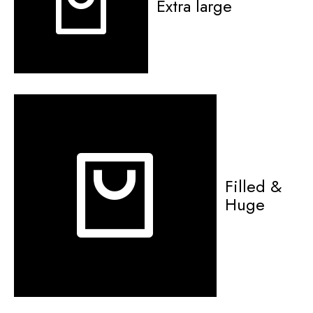
Extra large
Filled &
Huge