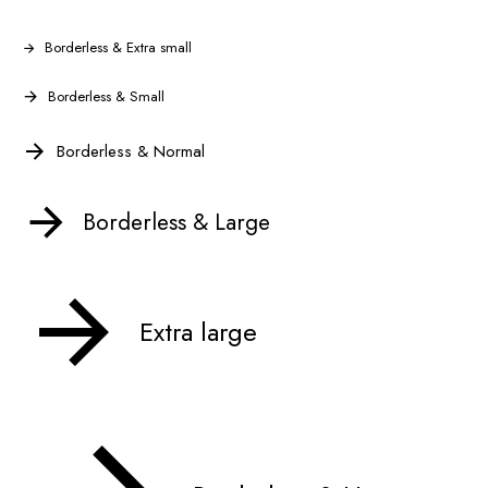
Borderless & Extra small
Borderless & Small
Borderless & Normal
Borderless & Large
Extra large