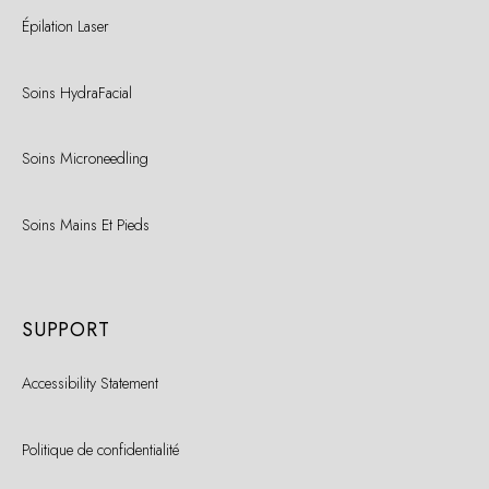
Épilation Laser
Soins HydraFacial
Soins Microneedling
Soins Mains Et Pieds
SUPPORT
Accessibility Statement
Politique de confidentialité