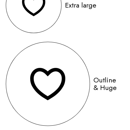
Extra large
Outline
& Huge