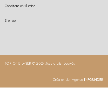
Conditions d'utilisation
Sitemap
TOP ONE LASER © 2024.
Tous droits réservés
Création de l’Agence
INFOUNDER