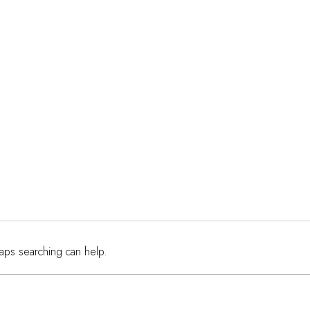
haps searching can help.