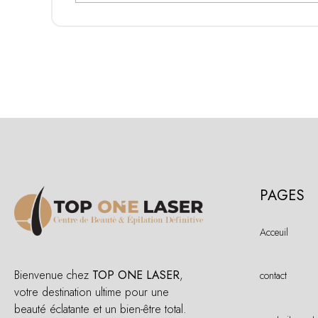
PAGES
Acceuil
Bienvenue chez
TOP ONE LASER
,
contact
votre destination ultime pour une
beauté éclatante et un bien-être total.