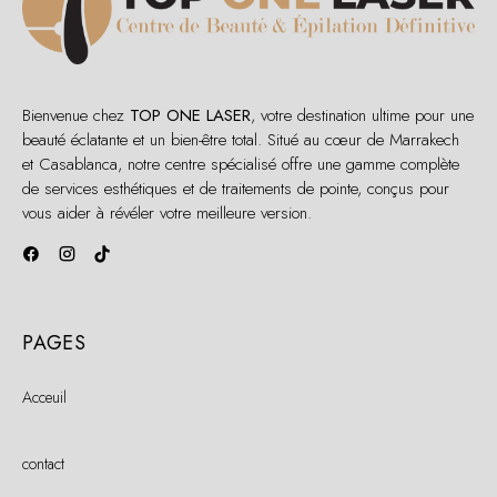
Bienvenue chez
TOP ONE LASER
, votre destination ultime pour une
beauté éclatante et un bien-être total. Situé au cœur de Marrakech
et Casablanca, notre centre spécialisé offre une gamme complète
de services esthétiques et de traitements de pointe, conçus pour
vous aider à révéler votre meilleure version.
PAGES
Acceuil
contact