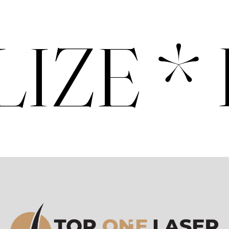
LIZE *