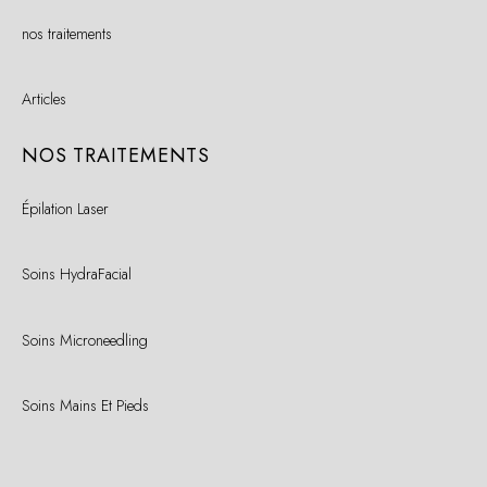
nos traitements
Articles
NOS TRAITEMENTS
Épilation Laser
Soins HydraFacial
Soins Microneedling
Soins Mains Et Pieds